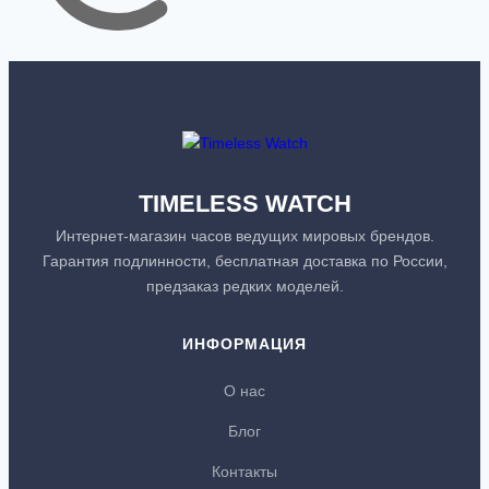
TIMELESS WATCH
Интернет-магазин часов ведущих мировых брендов.
Гарантия подлинности, бесплатная доставка по России,
предзаказ редких моделей.
ИНФОРМАЦИЯ
О нас
Блог
Контакты