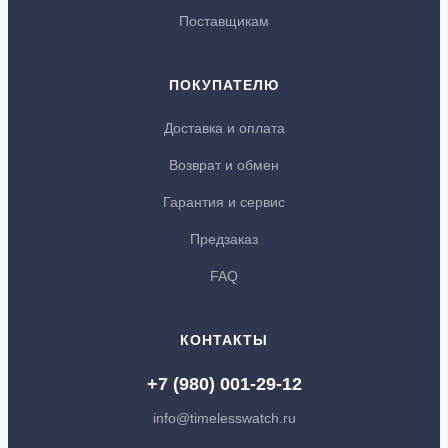
Поставщикам
ПОКУПАТЕЛЮ
Доставка и оплата
Возврат и обмен
Гарантия и сервис
Предзаказ
FAQ
КОНТАКТЫ
+7 (980) 001-29-12
info@timelesswatch.ru