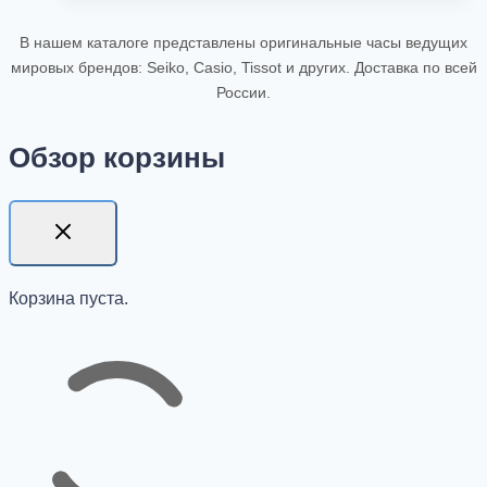
В нашем каталоге представлены оригинальные часы ведущих
мировых брендов: Seiko, Casio, Tissot и других. Доставка по всей
России.
Обзор корзины
Корзина пуста.