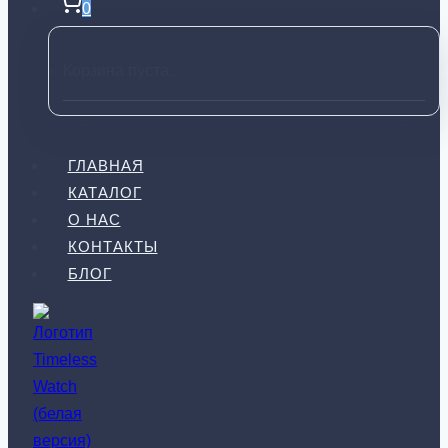
0
Корзина пуста.
ГЛАВНАЯ
КАТАЛОГ
О НАС
КОНТАКТЫ
БЛОГ