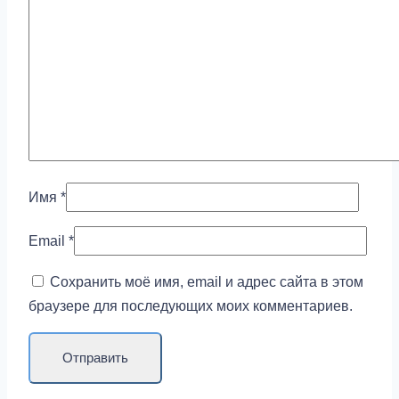
Имя
*
Email
*
Сохранить моё имя, email и адрес сайта в этом
браузере для последующих моих комментариев.