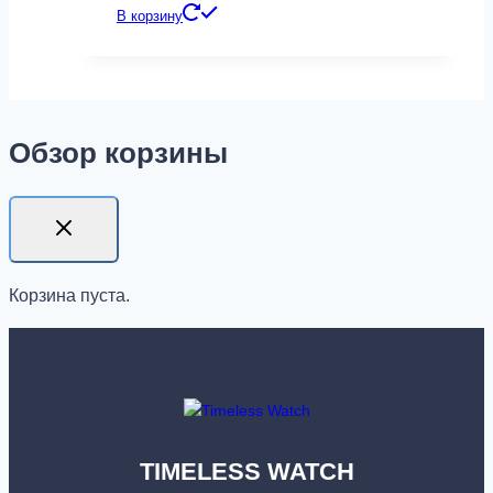
В корзину
Обзор корзины
Корзина пуста.
TIMELESS WATCH