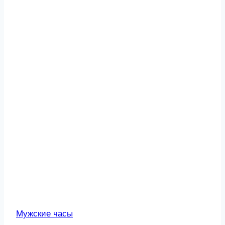
Мужские часы