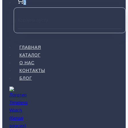
0
Корзина пуста.
ГЛАВНАЯ
КАТАЛОГ
О НАС
КОНТАКТЫ
БЛОГ