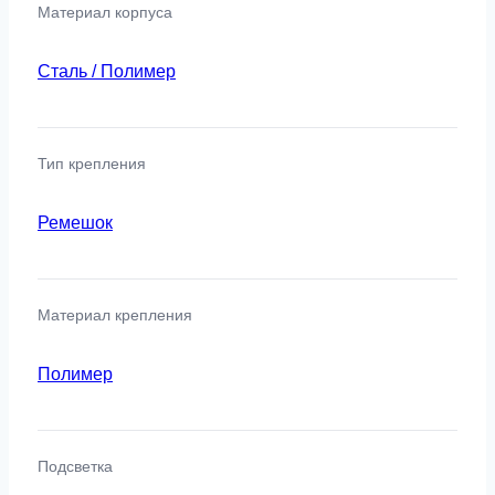
Материал корпуса
Сталь / Полимер
Тип крепления
Ремешок
Материал крепления
Полимер
Подсветка