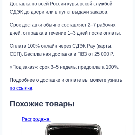
Доставка по всей России курьерской службой
СДЭК до двери или в пункт выдачи заказов.
Срок доставки обычно составляет 2–7 рабочих
дней, отправка в течение 1–3 дней после оплаты.
Оплата 100% онлайн через СДЭК Pay (карты,
СБП). Бесплатная доставка в ПВЗ от 25 000 ₽.
«Под заказ»: срок 3–5 недель, предоплата 100%.
Подробнее о доставке и оплате вы можете узнать
по ссылке
.
Похожие товары
Распродажа!