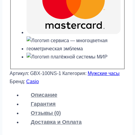
Артикул:
GBX-100NS-1
Категория:
Мужские часы
Бренд:
Casio
Описание
Гарантия
Отзывы (0)
Доставка и Оплата