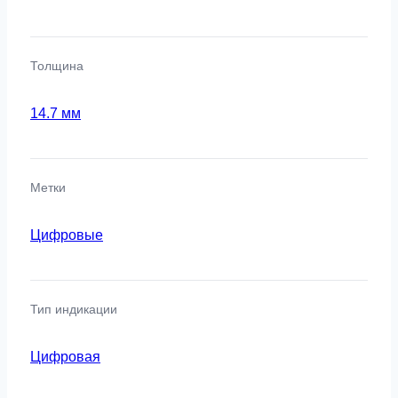
Толщина
14.7 мм
Метки
Цифровые
Тип индикации
Цифровая