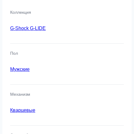
Коллекция
G-Shock G-LIDE
Пол
Мужские
Механизм
Кварцевые