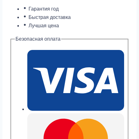
GBX-
Гарантия год
100NS-
Быстрая доставка
1
Лучшая цена
Безопасная оплата