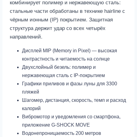
комбинирует полимер и нержавеющую сталь:
стальные части обработаны в технике hairline с
чёрным ионным (IP) покрытием. Защитная
структура держит удар со всех четырёх
направлений.
Дисплей MIP (Memory in Pixel) — высокая
контрастность и читаемость на солнце
Двухслойный безель: полимер и
нержавеющая сталь с IP-покрытием
Графики приливов и фазы луны для 3300
пляжей
Шагомер, дистанция, скорость, темп и расход
калорий
Вибромотор и уведомления со смартфона,
приложение G-SHOCK MOVE
Водонепроницаемость 200 метров