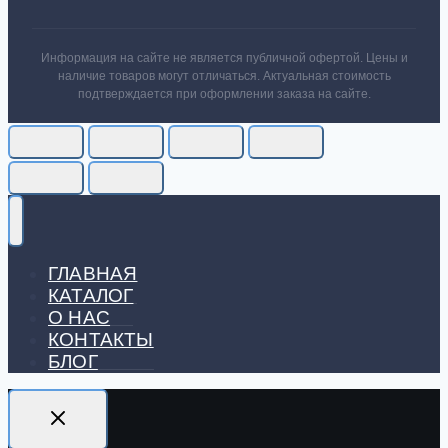
Информация на сайте не является публичной офертой. Цены и
наличие товаров могут отличаться. Актуальная стоимость
подтверждается при оформлении заказа на сайте.
ГЛАВНАЯ
КАТАЛОГ
О НАС
КОНТАКТЫ
БЛОГ