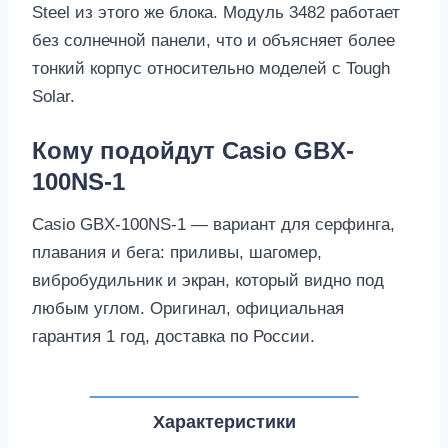
Steel из этого же блока. Модуль 3482 работает
без солнечной панели, что и объясняет более
тонкий корпус относительно моделей с Tough
Solar.
Кому подойдут Casio GBX-
100NS-1
Casio GBX-100NS-1 — вариант для серфинга,
плавания и бега: приливы, шагомер,
вибробудильник и экран, который видно под
любым углом. Оригинал, официальная
гарантия 1 год, доставка по России.
Характеристики