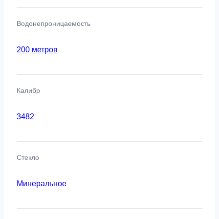
Водонепроницаемость
200 метров
Калибр
3482
Стекло
Минеральное