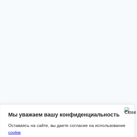
Мы уважаем вашу конфиденциальность
Оставаясь на сайте, вы даете согласие на использование
cookie