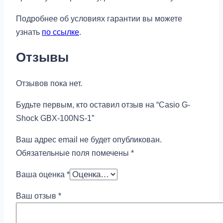
Подробнее об условиях гарантии вы можете
узнать
по ссылке
.
Отзывы
Отзывов пока нет.
Будьте первым, кто оставил отзыв на “Casio G-
Shock GBX-100NS-1”
Ваш адрес email не будет опубликован.
Обязательные поля помечены
*
Ваша оценка
*
Ваш отзыв
*