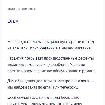
Ширина ремешка
16 мм
Мы предоставляем официальную гарантию 1 год
на все часы, приобретённые в нашем магазине.
Гарантия покрывает производственные дефекты
механизма, корпуса и циферблата. Мы сами
обеспечиваем сервисное обслуживание и ремонт.
Для обращения достаточно электронного чека —
мы найдём заказ по email или телефону.
Если случай гарантийный, мы бесплатно
организуем пересылку, ремонт или замену.