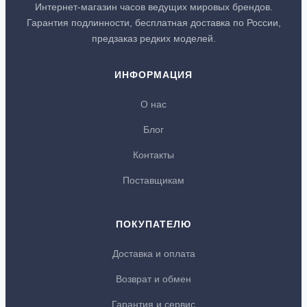
Интернет-магазин часов ведущих мировых брендов.
Гарантия подлинности, бесплатная доставка по России,
предзаказ редких моделей.
ИНФОРМАЦИЯ
О нас
Блог
Контакты
Поставщикам
ПОКУПАТЕЛЮ
Доставка и оплата
Возврат и обмен
Гарантия и сервис