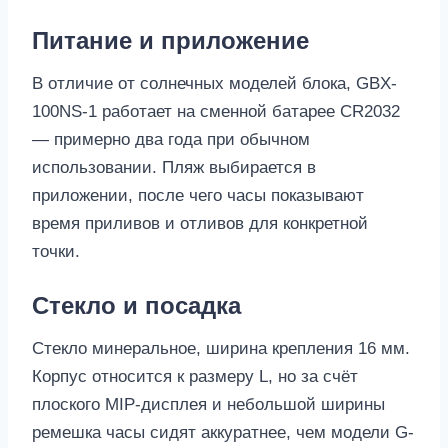
Питание и приложение
В отличие от солнечных моделей блока, GBX-
100NS-1 работает на сменной батарее CR2032
— примерно два года при обычном
использовании. Пляж выбирается в
приложении, после чего часы показывают
время приливов и отливов для конкретной
точки.
Стекло и посадка
Стекло минеральное, ширина крепления 16 мм.
Корпус относится к размеру L, но за счёт
плоского MIP-дисплея и небольшой ширины
ремешка часы сидят аккуратнее, чем модели G-