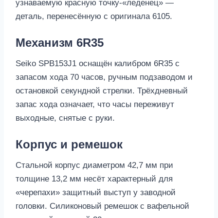
узнаваемую красную точку-«леденец» —
деталь, перенесённую с оригинала 6105.
Механизм 6R35
Seiko SPB153J1 оснащён калибром 6R35 с
запасом хода 70 часов, ручным подзаводом и
остановкой секундной стрелки. Трёхдневный
запас хода означает, что часы переживут
выходные, снятые с руки.
Корпус и ремешок
Стальной корпус диаметром 42,7 мм при
толщине 13,2 мм несёт характерный для
«черепахи» защитный выступ у заводной
головки. Силиконовый ремешок с вафельной