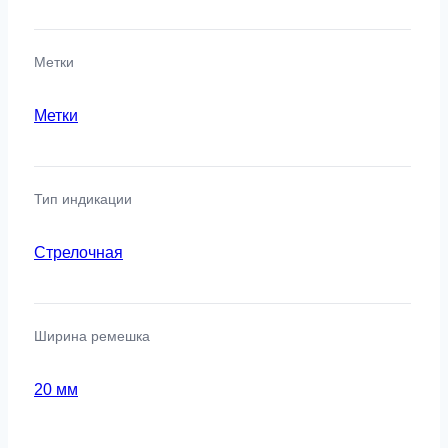
Метки
Метки
Тип индикации
Стрелочная
Ширина ремешка
20 мм