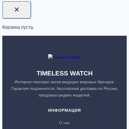
Корзина пуста.
TIMELESS WATCH
Интернет-магазин часов ведущих мировых брендов.
Гарантия подлинности, бесплатная доставка по России,
предзаказ редких моделей.
ИНФОРМАЦИЯ
О нас