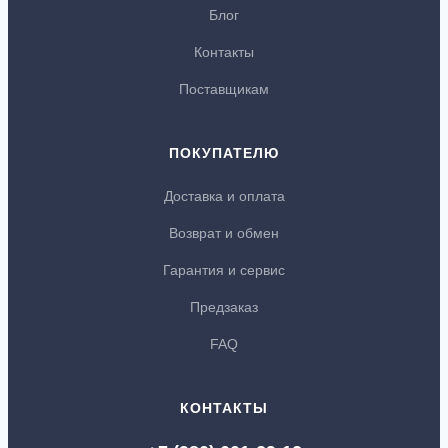
Блог
Контакты
Поставщикам
ПОКУПАТЕЛЮ
Доставка и оплата
Возврат и обмен
Гарантия и сервис
Предзаказ
FAQ
КОНТАКТЫ