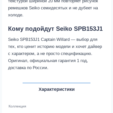
текстурой шириной 20 мм повторяет рисунок
ремешков Seiko семидесятых и не дубеет на
холоде.
Кому подойдут Seiko SPB153J1
Seiko SPB153J1 Captain Willard — выбор для
тех, кто ценит историю модели и хочет дайвер
с характером, а не просто спецификацию.
Оригинал, официальная гарантия 1 год,
доставка по России.
Характеристики
Коллекция