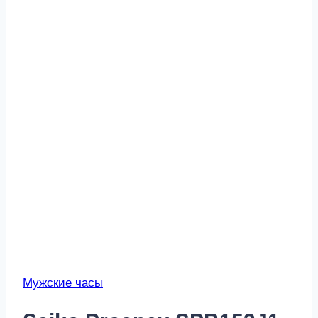
Мужские часы