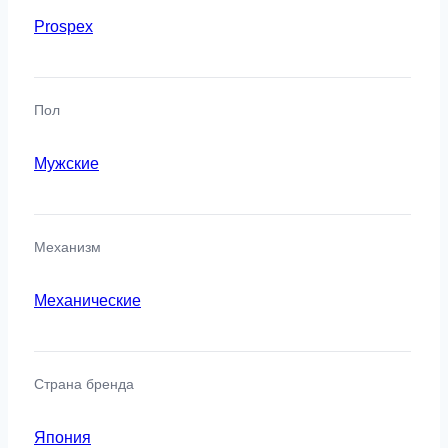
Prospex
Пол
Мужские
Механизм
Механические
Страна бренда
Япония