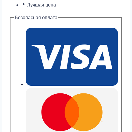
Лучшая цена
Безопасная оплата