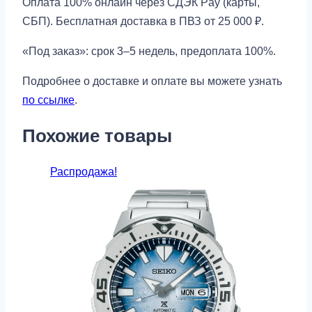
Оплата 100% онлайн через СДЭК Pay (карты,
СБП). Бесплатная доставка в ПВЗ от 25 000 ₽.
«Под заказ»: срок 3–5 недель, предоплата 100%.
Подробнее о доставке и оплате вы можете узнать
по ссылке
.
Похожие товары
Распродажа!