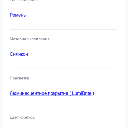
Ремень
Материал крепления
Силикон
Подсветка
Люминесцентное покрытие ( LumiBrite )
Цвет корпуса