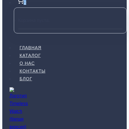
0
Корзина пуста.
ГЛАВНАЯ
КАТАЛОГ
О НАС
КОНТАКТЫ
БЛОГ