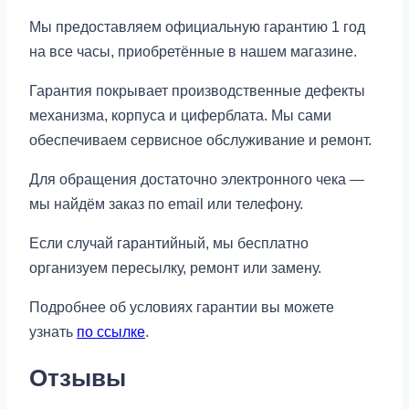
Мы предоставляем официальную гарантию 1 год
на все часы, приобретённые в нашем магазине.
Гарантия покрывает производственные дефекты
механизма, корпуса и циферблата. Мы сами
обеспечиваем сервисное обслуживание и ремонт.
Для обращения достаточно электронного чека —
мы найдём заказ по email или телефону.
Если случай гарантийный, мы бесплатно
организуем пересылку, ремонт или замену.
Подробнее об условиях гарантии вы можете
узнать
по ссылке
.
Отзывы