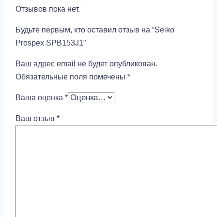
Отзывов пока нет.
Будьте первым, кто оставил отзыв на “Seiko
Prospex SPB153J1”
Ваш адрес email не будет опубликован.
Обязательные поля помечены
*
Ваша оценка
*
Ваш отзыв
*