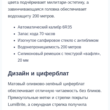
цвета подчёркивает милитари-эстетику, а
завинчивающаяся головка обеспечивает
водозащиту 200 метров.
Автоматический калибр 6R35
Запас хода 70 часов
Изогнутое сапфировое стекло с антибликом
Водонепроницаемость 200 метров
Силиконовый ремешок с текстурой «вафля»,
20 мм
Дизайн и циферблат
Матовый оливково-зелёный циферблат
обеспечивает отличную читаемость без бликов.
Прямоугольные метки и стрелки покрыты
LumiBrite, а секундная стрелка получила