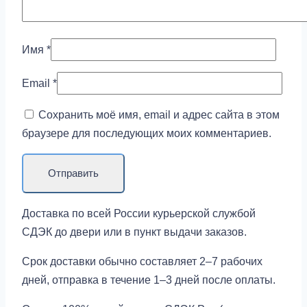
Имя
*
Email
*
Сохранить моё имя, email и адрес сайта в этом
браузере для последующих моих комментариев.
Доставка по всей России курьерской службой
СДЭК до двери или в пункт выдачи заказов.
Срок доставки обычно составляет 2–7 рабочих
дней, отправка в течение 1–3 дней после оплаты.