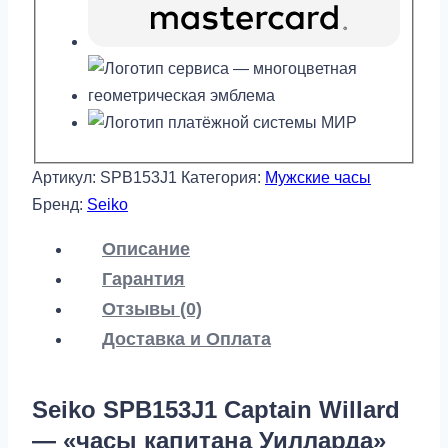
Артикул:
SPB153J1
Категория:
Мужские часы
Бренд:
Seiko
Описание
Гарантия
Отзывы (0)
Доставка и Оплата
Seiko SPB153J1 Captain Willard
— «часы капитана Уилларда»