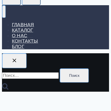
ГЛАВНАЯ
КАТАЛОГ
О НАС
КОНТАКТЫ
БЛОГ
Найти: