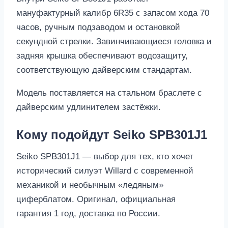
мануфактурный калибр 6R35 с запасом хода 70
часов, ручным подзаводом и остановкой
секундной стрелки. Завинчивающиеся головка и
задняя крышка обеспечивают водозащиту,
соответствующую дайверским стандартам.
Модель поставляется на стальном браслете с
дайверским удлинителем застёжки.
Кому подойдут Seiko SPB301J1
Seiko SPB301J1 — выбор для тех, кто хочет
исторический силуэт Willard с современной
механикой и необычным «ледяным»
циферблатом. Оригинал, официальная
гарантия 1 год, доставка по России.