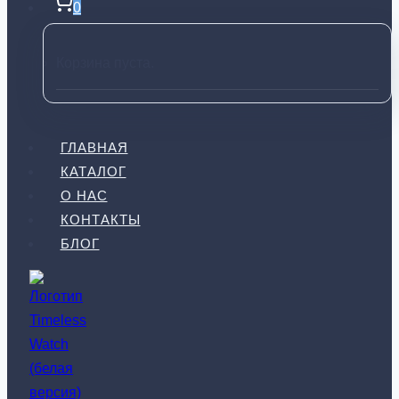
0
Корзина пуста.
ГЛАВНАЯ
КАТАЛОГ
О НАС
КОНТАКТЫ
БЛОГ