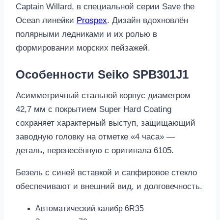
Captain Willard, в специальной серии Save the
Ocean линейки
Prospex
. Дизайн вдохновлён
полярными ледниками и их ролью в
формировании морских пейзажей.
Особенности Seiko SPB301J1
Асимметричный стальной корпус диаметром
42,7 мм с покрытием Super Hard Coating
сохраняет характерный выступ, защищающий
заводную головку на отметке «4 часа» —
деталь, перенесённую с оригинала 6105.
Безель с синей вставкой и сапфировое стекло
обеспечивают и внешний вид, и долговечность.
Автоматический калибр 6R35