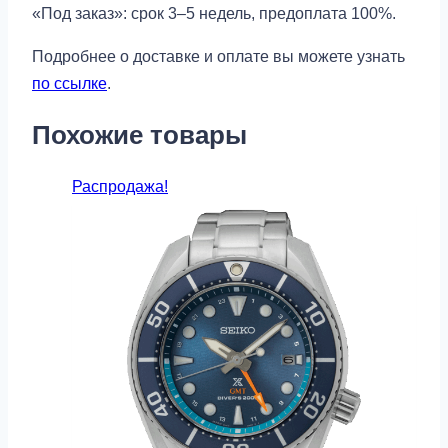
«Под заказ»: срок 3–5 недель, предоплата 100%.
Подробнее о доставке и оплате вы можете узнать
по ссылке
.
Похожие товары
Распродажа!