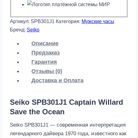
Артикул:
SPB301J1
Категория:
Мужские часы
Бренд:
Seiko
Описание
Предзаказ
Гарантия
Отзывы (0)
Доставка и Оплата
Seiko SPB301J1 Captain Willard
Save the Ocean
Seiko SPB301J1 — современная интерпретация
легендарного дайвера 1970 года, известного как