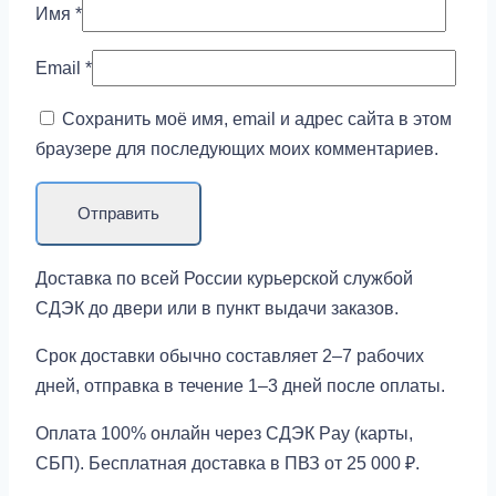
Имя
*
Email
*
Сохранить моё имя, email и адрес сайта в этом
браузере для последующих моих комментариев.
Доставка по всей России курьерской службой
СДЭК до двери или в пункт выдачи заказов.
Срок доставки обычно составляет 2–7 рабочих
дней, отправка в течение 1–3 дней после оплаты.
Оплата 100% онлайн через СДЭК Pay (карты,
СБП). Бесплатная доставка в ПВЗ от 25 000 ₽.