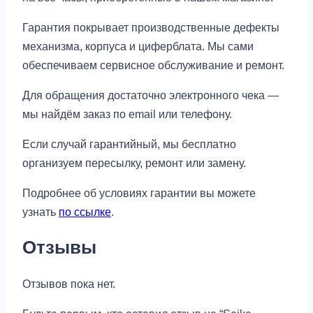
Гарантия покрывает производственные дефекты
механизма, корпуса и циферблата. Мы сами
обеспечиваем сервисное обслуживание и ремонт.
Для обращения достаточно электронного чека —
мы найдём заказ по email или телефону.
Если случай гарантийный, мы бесплатно
организуем пересылку, ремонт или замену.
Подробнее об условиях гарантии вы можете
узнать
по ссылке
.
Отзывы
Отзывов пока нет.