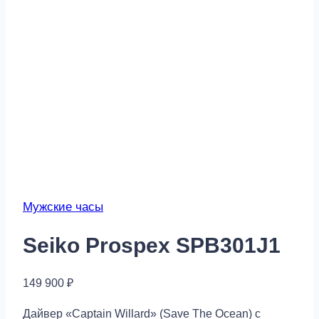
Мужские часы
Seiko Prospex SPB301J1
149 900
₽
Дайвер «Captain Willard» (Save The Ocean) с