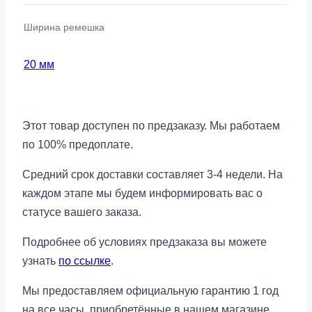
Ширина ремешка
20 мм
Этот товар доступен по предзаказу. Мы работаем
по 100% предоплате.
Средний срок доставки составляет 3-4 недели. На
каждом этапе мы будем информировать вас о
статусе вашего заказа.
Подробнее об условиях предзаказа вы можете
узнать
по ссылке
.
Мы предоставляем официальную гарантию 1 год
на все часы, приобретённые в нашем магазине.