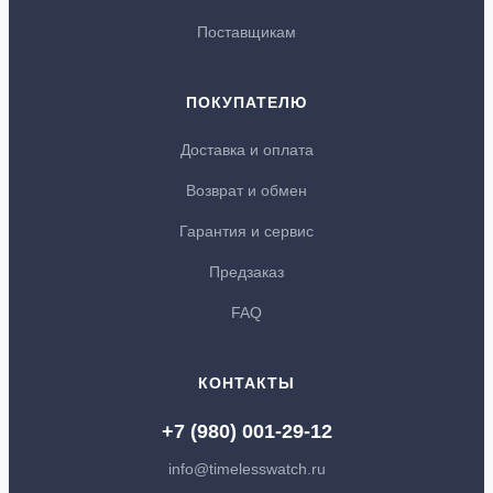
Поставщикам
ПОКУПАТЕЛЮ
Доставка и оплата
Возврат и обмен
Гарантия и сервис
Предзаказ
FAQ
КОНТАКТЫ
+7 (980) 001-29-12
info@timelesswatch.ru