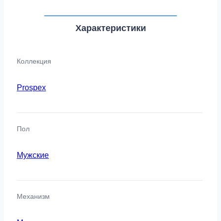
Характеристики
Коллекция
Prospex
Пол
Мужские
Механизм