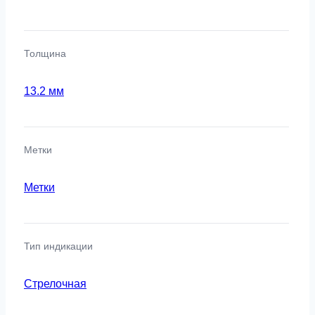
Толщина
13.2 мм
Метки
Метки
Тип индикации
Стрелочная