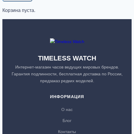
Корзина пуста.
TIMELESS WATCH
Интернет-магазин часов ведущих мировых брендов.
Гарантия подлинности, бесплатная доставка по России,
предзаказ редких моделей.
ИНФОРМАЦИЯ
О нас
Блог
Контакты