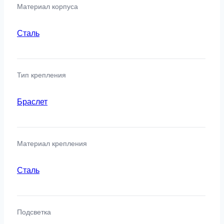
Материал корпуса
Сталь
Тип крепления
Браслет
Материал крепления
Сталь
Подсветка