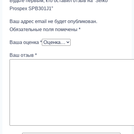
Будьте первым, кто оставил отзыв на “Seiko
Prospex SPB301J1”
Ваш адрес email не будет опубликован.
Обязательные поля помечены
*
Ваша оценка
*
Ваш отзыв
*